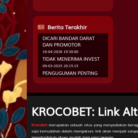
Berita Terakhir
DICARI BANDAR DARAT
DAN PROMOTOR
16-04-2026 19:30:00
TIDAK MENERIMA INVEST
09-03-2025 20:15:15
PENGUGUMAN PENTING
03-02-2024 13:56:43
INFORMASI DEPOSIT
03-02-2024 02:35:24
KROCOBET: Link Alt
Krocobet
merupakan sebuah situs yang menyediakan beragam
saja kemudahan dalam mengakses link akan menjadi sangat 
menghadirkan akses mudah bagi para pemain.