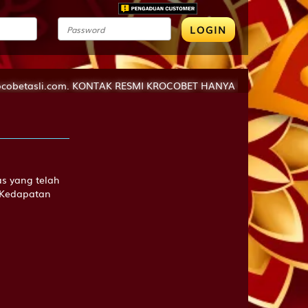
LOGIN
sli.com. KONTAK RESMI KROCOBET HANYA TERTERA PADA SITUS I
s yang telah
a Kedapatan